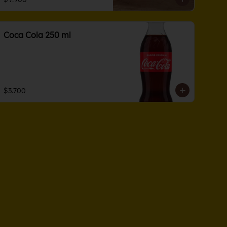
Coca Cola 250 ml
$3.700