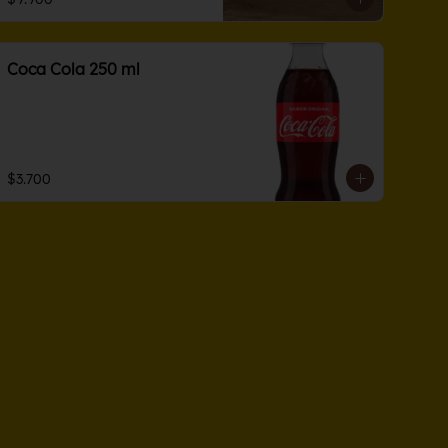
Coca Cola 250 ml
$3.700